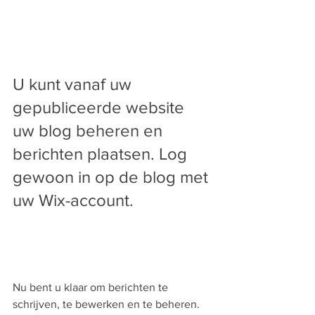
U kunt vanaf uw 
gepubliceerde website 
uw blog beheren en 
berichten plaatsen. Log 
gewoon in op de blog met 
uw Wix-account.
Nu bent u klaar om berichten te 
schrijven, te bewerken en te beheren. 