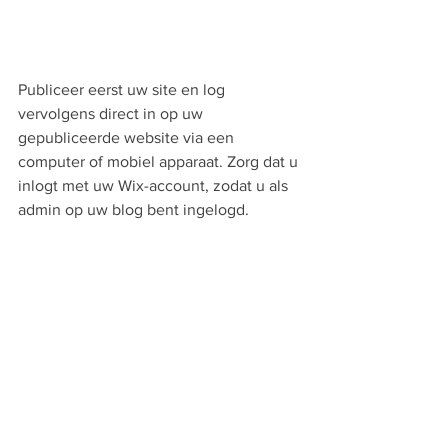
Publiceer eerst uw site en log 
vervolgens direct in op uw 
gepubliceerde website via een 
computer of mobiel apparaat. Zorg dat u 
inlogt met uw Wix-account, zodat u als 
admin op uw blog bent ingelogd.