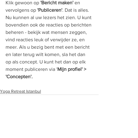
Klik gewoon op 
'Bericht maken'
 en 
vervolgens op 
'Publiceren'
. Dat is alles. 
Nu kunnen al uw lezers het zien. U kunt 
bovendien ook de reacties op berichten 
beheren - bekijk wat mensen zeggen, 
vind reacties leuk of verwijder ze, en 
meer. Als u bezig bent met een bericht 
en later terug wilt komen, sla het dan 
op als concept. U kunt het dan op elk 
moment publiceren via '
Mijn profiel' > 
'Concepten'.
Yoga Retreat Istanbul